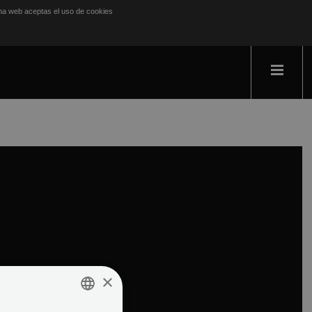
ina web aceptas el uso de cookies
×