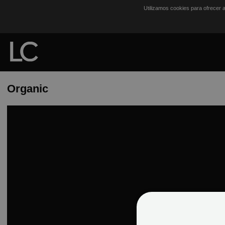
Utilizamos cookies para ofrecer 
Organic